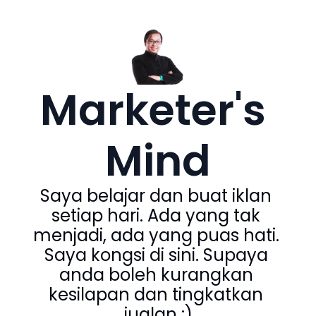
Marketer's 
Mind
Saya belajar dan buat iklan 
setiap hari. Ada yang tak 
menjadi, ada yang puas hati. 
Saya kongsi di sini. Supaya 
anda boleh kurangkan 
kesilapan dan tingkatkan 
jualan :)